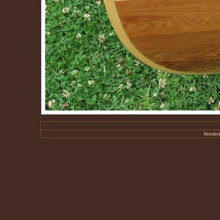
Nombre