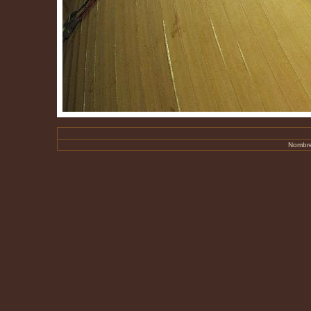
Nombre