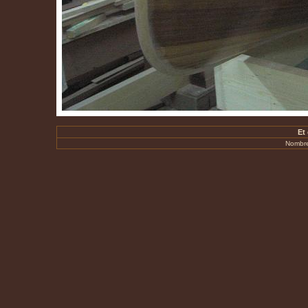
Et
Nombre