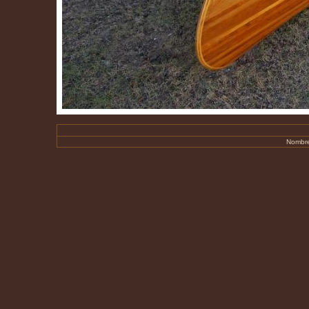
Nombre